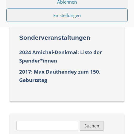
Ablehnen
Einstellungen
Sonderveranstaltungen
2024 Amichai-Denkmal: Liste der
Spender*innen
2017: Max Dauthendey zum 150.
Geburtstag
Suchen
nach: